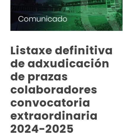
Listaxe definitiva
de adxudicación
de prazas
colaboradores
convocatoria
extraordinaria
2024-2025