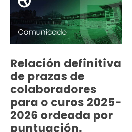
Relación definitiva
de prazas de
colaboradores
para o curos 2025-
2026 ordeada por
puntuación.