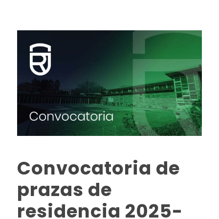
Convocatoria de
prazas de
residencia 2025-