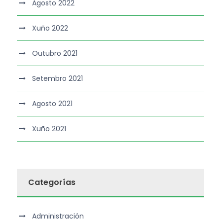
Agosto 2022
Xuño 2022
Outubro 2021
Setembro 2021
Agosto 2021
Xuño 2021
Categorías
Administración