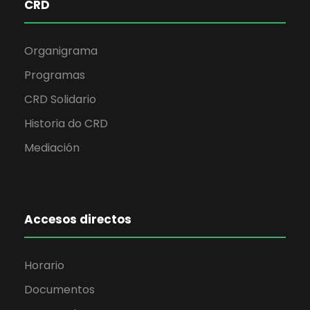
CRD
Organigrama
Programas
CRD Solidario
Historia do CRD
Mediación
Accesos directos
Horario
Documentos