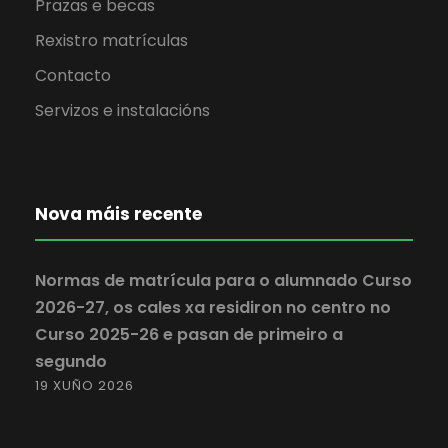
Prazas e becas
Rexistro matrículas
Contacto
Servizos e instalacións
Nova máis recente
Normas de matrícula para o alumnado Curso
2026-27, os cales xa residiron no centro no
Curso 2025-26 e pasan de primeiro a
segundo
19 XUÑO 2026