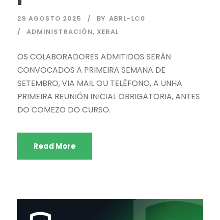
29 AGOSTO 2025
BY
ABRL-LC0
ADMINISTRACIÓN
,
XERAL
OS COLABORADORES ADMITIDOS SERÁN
CONVOCADOS A PRIMEIRA SEMANA DE
SETEMBRO, VIA MAIL OU TELÉFONO, A UNHA
PRIMEIRA REUNIÓN INICIAL OBRIGATORIA, ANTES
DO COMEZO DO CURSO.
Read More