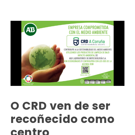
O CRD ven de ser
recoñecido como
centro