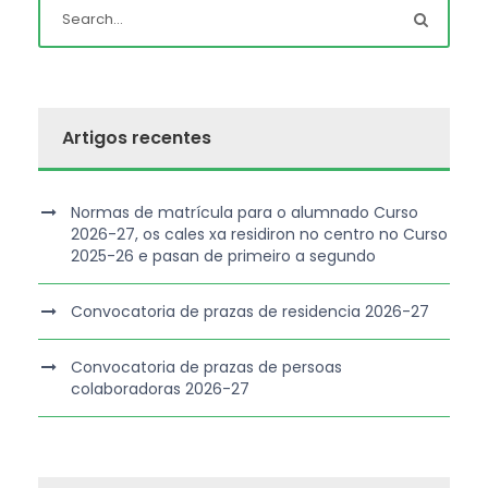
Artigos recentes
Normas de matrícula para o alumnado Curso
2026-27, os cales xa residiron no centro no Curso
2025-26 e pasan de primeiro a segundo
Convocatoria de prazas de residencia 2026-27
Convocatoria de prazas de persoas
colaboradoras 2026-27