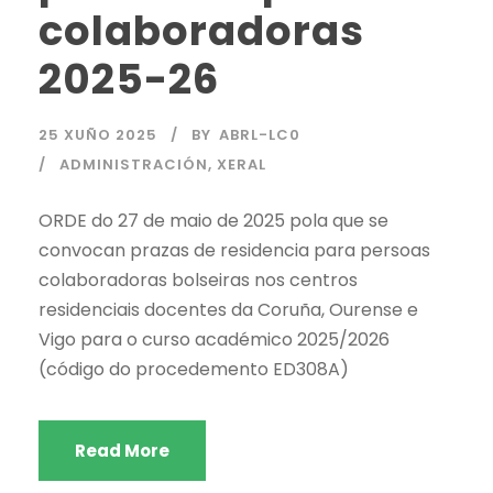
colaboradoras
2025-26
25 XUÑO 2025
BY
ABRL-LC0
ADMINISTRACIÓN
,
XERAL
ORDE do 27 de maio de 2025 pola que se
convocan prazas de residencia para persoas
colaboradoras bolseiras nos centros
residenciais docentes da Coruña, Ourense e
Vigo para o curso académico 2025/2026
(código do procedemento ED308A)
Read More