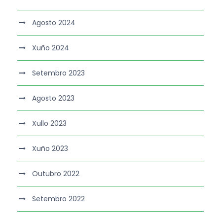
Agosto 2024
Xuño 2024
Setembro 2023
Agosto 2023
Xullo 2023
Xuño 2023
Outubro 2022
Setembro 2022