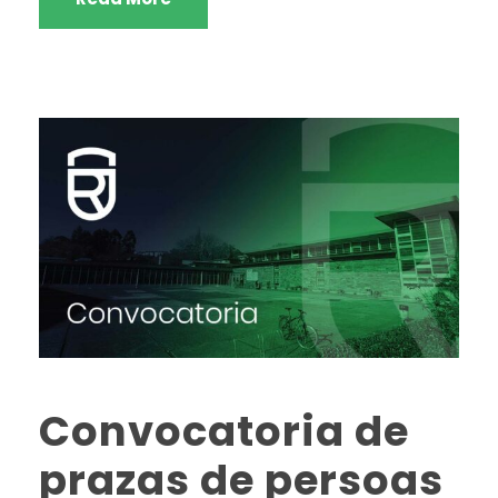
Convocatoria de
prazas de persoas