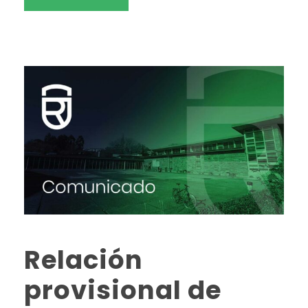
Relación
provisional de