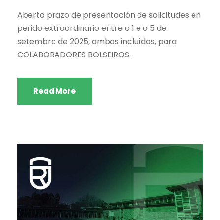
Aberto prazo de presentación de solicitudes en
perido extraordinario entre o 1 e o 5 de
setembro de 2025, ambos incluídos, para
COLABORADORES BOLSEIROS.
Read More