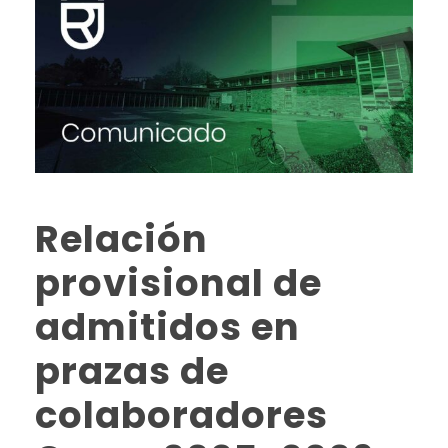
Relación
provisional de
admitidos en
prazas de
colaboradores