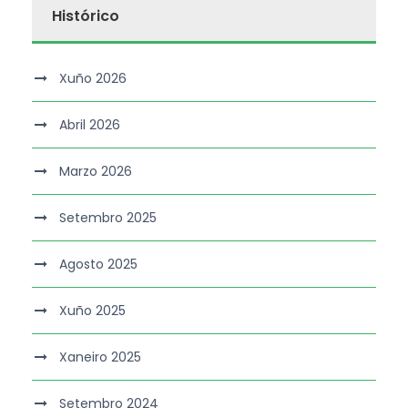
Histórico
Xuño 2026
Abril 2026
Marzo 2026
Setembro 2025
Agosto 2025
Xuño 2025
Xaneiro 2025
Setembro 2024