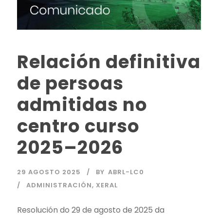
Relación definitiva
de persoas
admitidas no
centro curso
2025–2026
29 AGOSTO 2025
BY
ABRL-LC0
ADMINISTRACIÓN
,
XERAL
Resolución do 29 de agosto de 2025 da