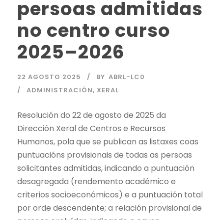
persoas admitidas
no centro curso
2025–2026
22 AGOSTO 2025
BY
ABRL-LC0
ADMINISTRACIÓN
,
XERAL
Resolución do 22 de agosto de 2025 da
Dirección Xeral de Centros e Recursos
Humanos, pola que se publican as listaxes coas
puntuacións provisionais de todas as persoas
solicitantes admitidas, indicando a puntuación
desagregada (rendemento académico e
criterios socioeconómicos) e a puntuación total
por orde descendente; a relación provisional de