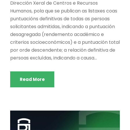
Dirección Xeral de Centros e Recursos
Humanos, pola que se publican as listaxes coas
puntuacións definitivas de todas as persoas
solicitantes admitidas, indicando a puntuación
desagregada (rendemento académico e
criterios socioeconómicos) e a puntuación total
por orde descendente; a relación definitiva de
persoas excluídas, indicando a causa...
Read More