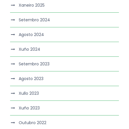
Xaneiro 2025
Setembro 2024
Agosto 2024
Xuño 2024
Setembro 2023
Agosto 2023
Xullo 2023
Xuño 2023
Outubro 2022