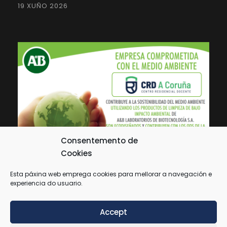
19 XUÑO 2026
Consentemento de
Cookies
Esta páxina web emprega cookies para mellorar a navegación e
experiencia do usuario.
Accept