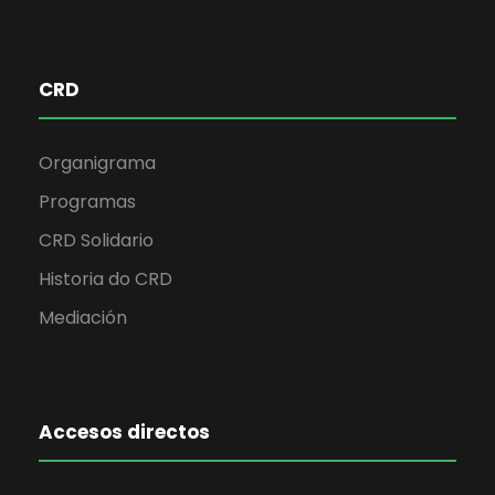
CRD
Organigrama
Programas
CRD Solidario
Historia do CRD
Mediación
Accesos directos