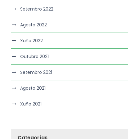
Setembro 2022
Agosto 2022
Xuño 2022
Outubro 2021
Setembro 2021
Agosto 2021
Xuño 2021
Categorías