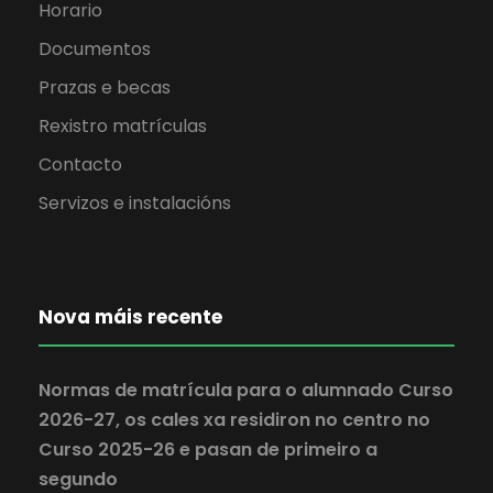
Horario
Documentos
Prazas e becas
Rexistro matrículas
Contacto
Servizos e instalacións
Nova máis recente
Normas de matrícula para o alumnado Curso
2026-27, os cales xa residiron no centro no
Curso 2025-26 e pasan de primeiro a
segundo