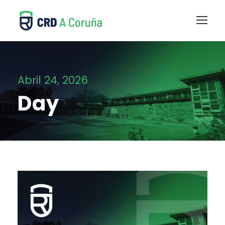
Abril 24, 2026
Day