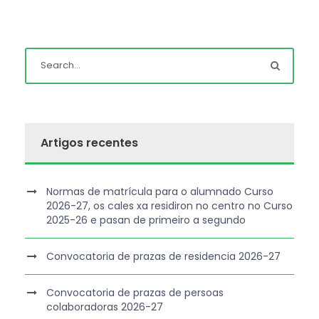
Artigos recentes
Normas de matrícula para o alumnado Curso
2026-27, os cales xa residiron no centro no Curso
2025-26 e pasan de primeiro a segundo
Convocatoria de prazas de residencia 2026-27
Convocatoria de prazas de persoas
colaboradoras 2026-27