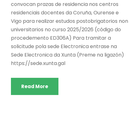
convocan prazas de residencia nos centros
residenciais docentes da Coruña, Ourense e
Vigo para realizar estudos postobrigatorios non
universitarios no curso 2025/2026 (código do
procedemento ED306A) Para tramitar a
solicitude pola sede Electronica entrase na
Sede Electronica da Xunta (Preme na ligazón)
https://sede.xunta.gal
Read More