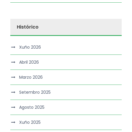
Histórico
Xuño 2026
Abril 2026
Marzo 2026
Setembro 2025
Agosto 2025
Xuño 2025