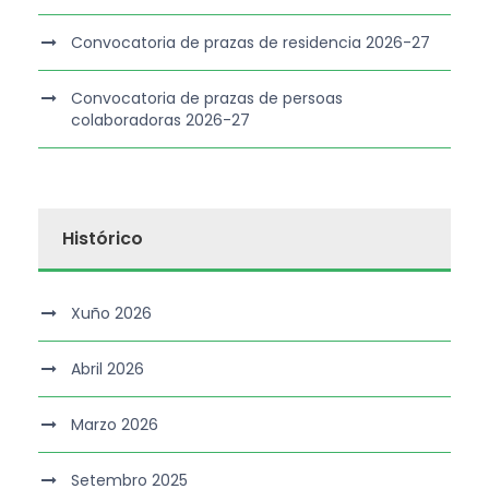
Convocatoria de prazas de residencia 2026-27
Convocatoria de prazas de persoas
colaboradoras 2026-27
Histórico
Xuño 2026
Abril 2026
Marzo 2026
Setembro 2025