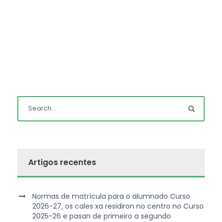
Artigos recentes
Normas de matrícula para o alumnado Curso
2026-27, os cales xa residiron no centro no Curso
2025-26 e pasan de primeiro a segundo