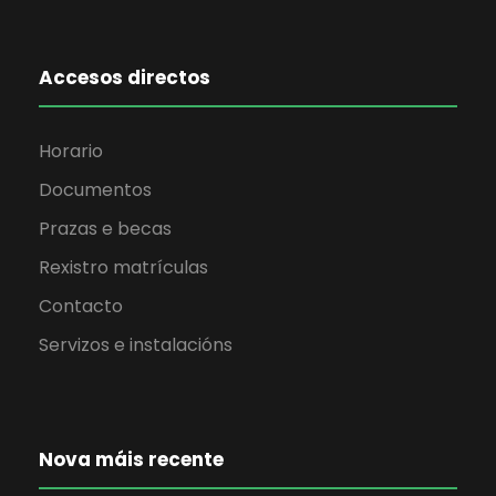
Accesos directos
Horario
Documentos
Prazas e becas
Rexistro matrículas
Contacto
Servizos e instalacións
Nova máis recente