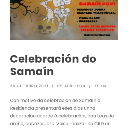
Celebración do
Samaín
26 OUTUBRO 2021
BY
ABRL-LC0
XERAL
Con motivo da celebración do Samaín a
Residencia presentará eses días unha
decoración acorde á celebración, con teas de
araña, cabazas, etc. Vaise realizar no CRD un