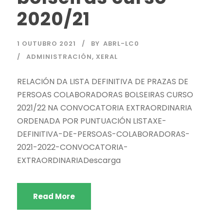
2020/21
1 OUTUBRO 2021
BY
ABRL-LC0
ADMINISTRACIÓN
,
XERAL
RELACIÓN DA LISTA DEFINITIVA DE PRAZAS DE
PERSOAS COLABORADORAS BOLSEIRAS CURSO
2021/22 NA CONVOCATORIA EXTRAORDINARIA
ORDENADA POR PUNTUACIÓN LISTAXE-
DEFINITIVA-DE-PERSOAS-COLABORADORAS-
2021-2022-CONVOCATORIA-
EXTRAORDINARIADescarga
Read More