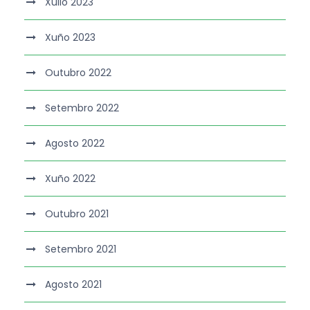
Xullo 2023
Xuño 2023
Outubro 2022
Setembro 2022
Agosto 2022
Xuño 2022
Outubro 2021
Setembro 2021
Agosto 2021