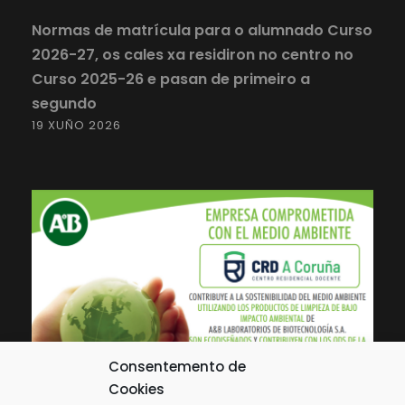
Normas de matrícula para o alumnado Curso
2026-27, os cales xa residiron no centro no
Curso 2025-26 e pasan de primeiro a
segundo
19 XUÑO 2026
Consentemento de
Cookies