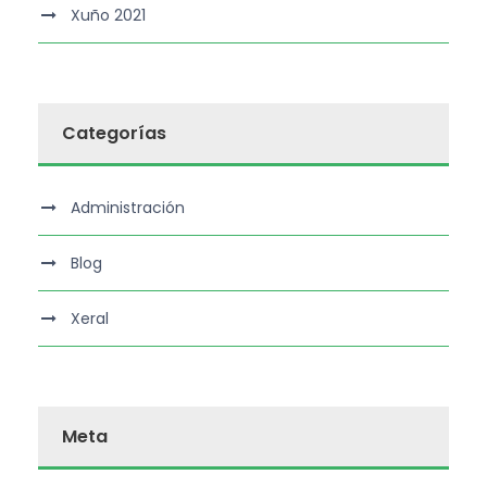
Xuño 2021
Categorías
Administración
Blog
Xeral
Meta