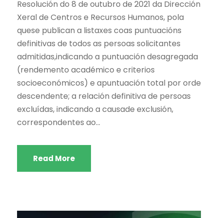
Resolución do 8 de outubro de 2021 da Dirección
Xeral de Centros e Recursos Humanos, pola
quese publican a listaxes coas puntuacións
definitivas de todos as persoas solicitantes
admitidas,indicando a puntuación desagregada
(rendemento académico e criterios
socioeconómicos) e apuntuación total por orde
descendente; a relación definitiva de persoas
excluídas, indicando a causade exclusión,
correspondentes ao...
Read More