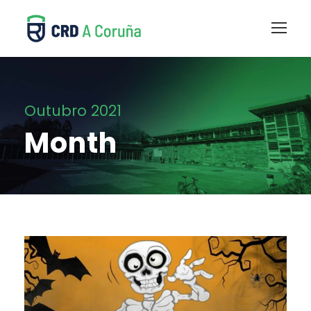
Outubro 2021
Month