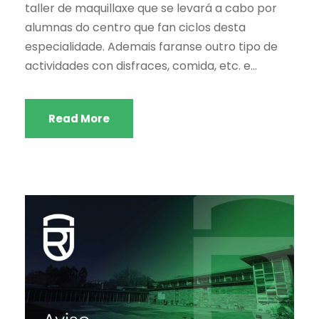
taller de maquillaxe que se levará a cabo por
alumnas do centro que fan ciclos desta
especialidade. Ademais faranse outro tipo de
actividades con disfraces, comida, etc. e...
Read More