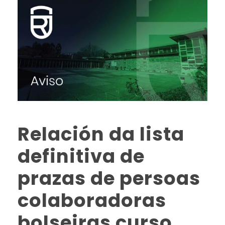
Relación da lista
definitiva de
prazas de persoas
colaboradoras
bolseiras curso