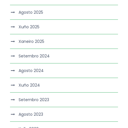
Agosto 2025
Xuño 2025
Xaneiro 2025
Setembro 2024
Agosto 2024
Xuño 2024
Setembro 2023
Agosto 2023