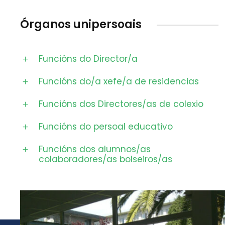
Órganos unipersoais
Funcións do Director/a
Funcións do/a xefe/a de residencias
Funcións dos Directores/as de colexio
Funcións do persoal educativo
Funcións dos alumnos/as
colaboradores/as bolseiros/as