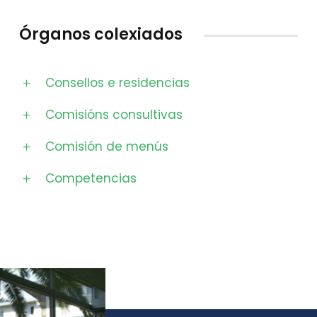
Órganos colexiados
Consellos e residencias
Comisións consultivas
Comisión de menús
Competencias