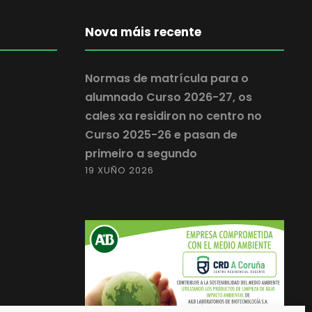
Nova máis recente
Normas de matrícula para o
alumnado Curso 2026-27, os
cales xa residiron no centro no
Curso 2025-26 e pasan de
primeiro a segundo
19 XUÑO 2026