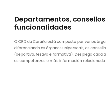
Departamentos, consellos
funcionalidades
O CRD da Coruña está composto por varios órga
diferenciando os órganos unipersoais, os consello
(deportiva, festiva e formativa). Desplega cada
as competenzas e máis información relacionada 