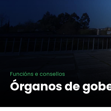
Funcións e consellos
Órganos de gob