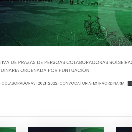
NITIVA DE PRAZAS DE PERSOAS COLABORADORAS BOLSEIRA
DINARIA ORDENADA POR PUNTUACIÓN
OAS-COLABORADORAS-2021-2022-CONVOCATORIA-EXTRAORDINARIA
D