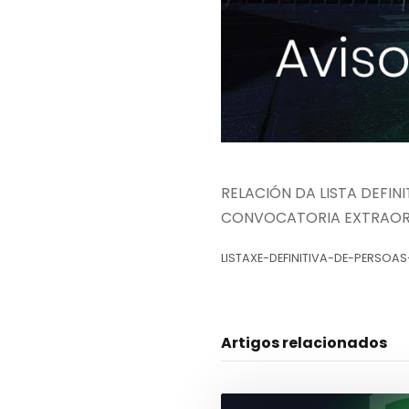
RELACIÓN DA LISTA DEFI
CONVOCATORIA EXTRAOR
LISTAXE-DEFINITIVA-DE-PERS
Artigos relacionados