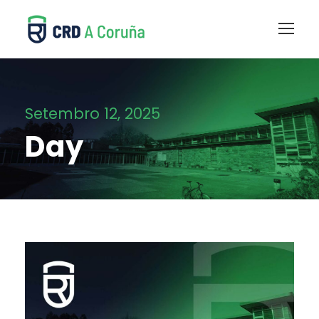
Setembro 12, 2025
Day