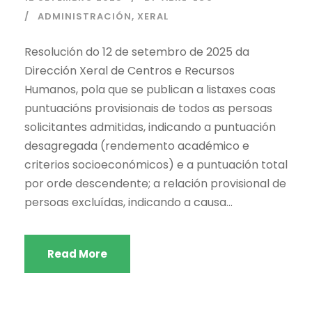
ADMINISTRACIÓN
,
XERAL
Resolución do 12 de setembro de 2025 da
Dirección Xeral de Centros e Recursos
Humanos, pola que se publican a listaxes coas
puntuacións provisionais de todos as persoas
solicitantes admitidas, indicando a puntuación
desagregada (rendemento académico e
criterios socioeconómicos) e a puntuación total
por orde descendente; a relación provisional de
persoas excluídas, indicando a causa...
Read More