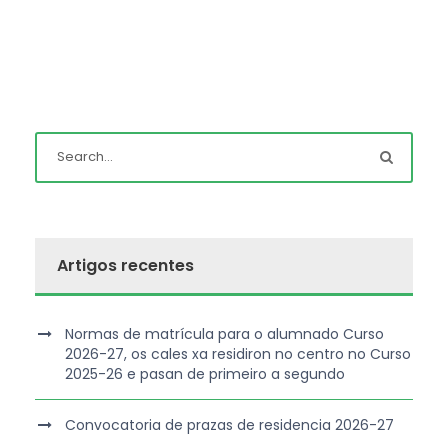
Artigos recentes
Normas de matrícula para o alumnado Curso
2026-27, os cales xa residiron no centro no Curso
2025-26 e pasan de primeiro a segundo
Convocatoria de prazas de residencia 2026-27