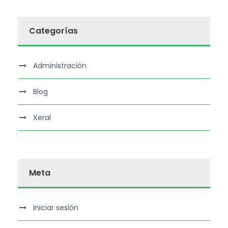
Categorías
Administración
Blog
Xeral
Meta
Iniciar sesión