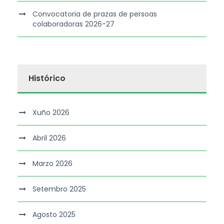
Convocatoria de prazas de persoas
colaboradoras 2026-27
Histórico
Xuño 2026
Abril 2026
Marzo 2026
Setembro 2025
Agosto 2025