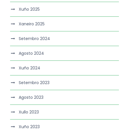
Xuño 2025
Xaneiro 2025
Setembro 2024
Agosto 2024
Xuño 2024
Setembro 2023
Agosto 2023
Xullo 2023
Xuño 2023