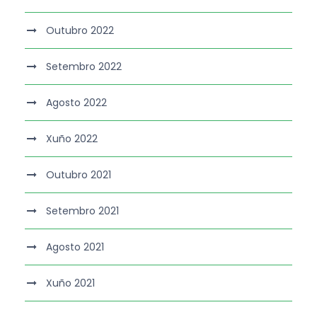
Outubro 2022
Setembro 2022
Agosto 2022
Xuño 2022
Outubro 2021
Setembro 2021
Agosto 2021
Xuño 2021