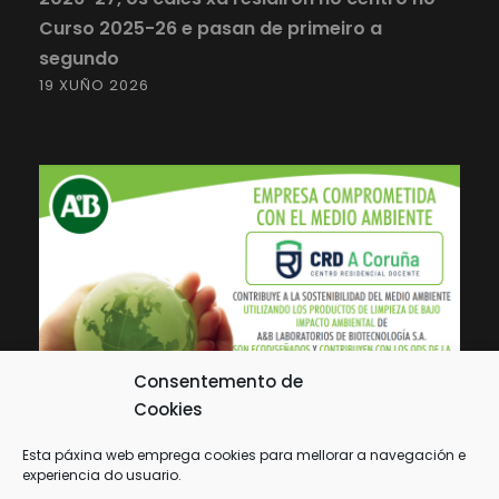
Curso 2025-26 e pasan de primeiro a
segundo
19 XUÑO 2026
Consentemento de
Cookies
Esta páxina web emprega cookies para mellorar a navegación e
experiencia do usuario.