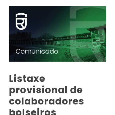
Listaxe
provisional de
colaboradores
bolseiros