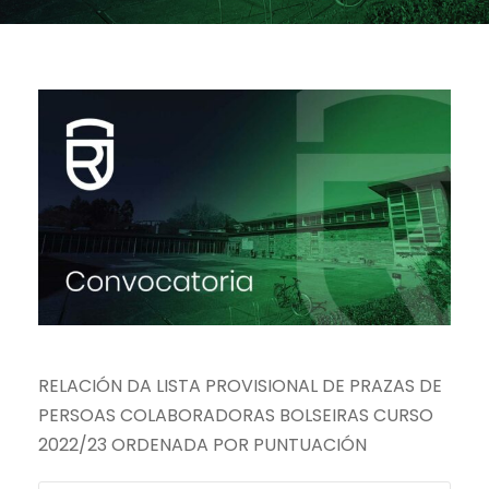
RELACIÓN DA LISTA PROVISIONAL DE PRAZAS DE
PERSOAS COLABORADORAS BOLSEIRAS CURSO
2022/23 ORDENADA POR PUNTUACIÓN