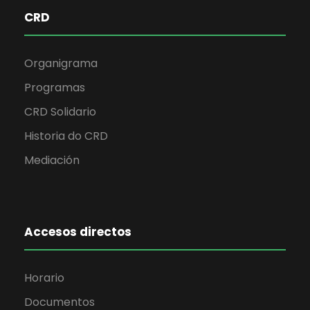
CRD
Organigrama
Programas
CRD Solidario
Historia do CRD
Mediación
Accesos directos
Horario
Documentos