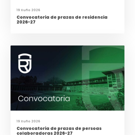
19 Xuño 2026
Convocatoria de prazas de residencia
2026-27
19 Xuño 2026
Convocatoria de prazas de persoas
colaboradoras 2026-27