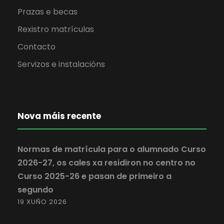
Prazas e becas
Rexistro matrículas
Contacto
Servizos e instalacións
Nova máis recente
Normas de matrícula para o alumnado Curso
2026-27, os cales xa residiron no centro no
Curso 2025-26 e pasan de primeiro a
segundo
19 XUÑO 2026