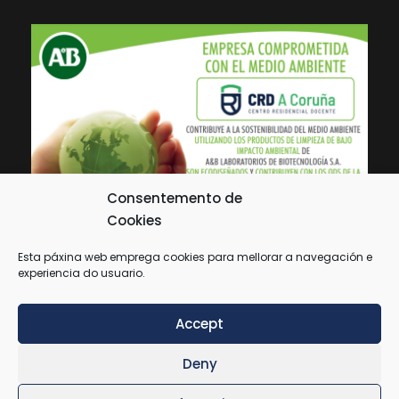
Consentemento de
Cookies
Esta páxina web emprega cookies para mellorar a navegación e
experiencia do usuario.
Accept
Deny