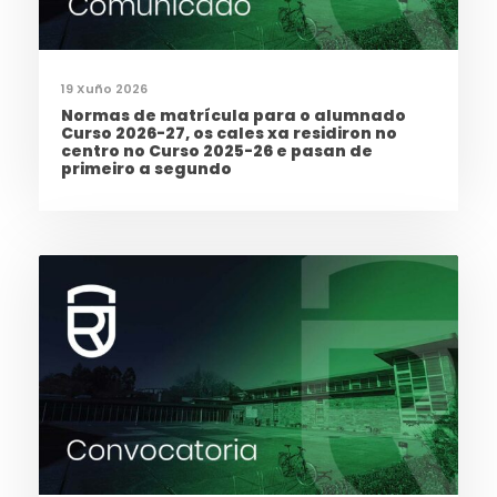
19 Xuño 2026
Normas de matrícula para o alumnado
Curso 2026-27, os cales xa residiron no
centro no Curso 2025-26 e pasan de
primeiro a segundo