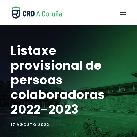
Listaxe
provisional de
persoas
colaboradoras
2022-2023
17 AGOSTO 2022