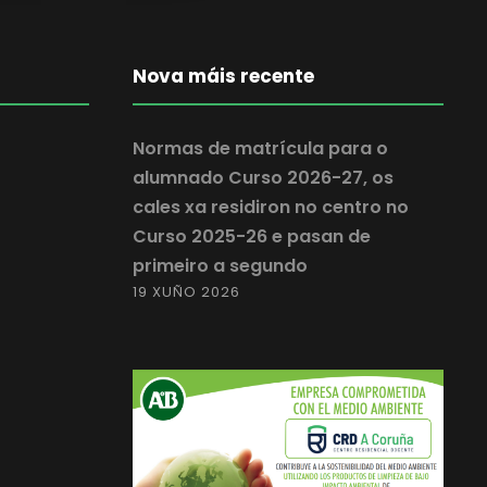
Nova máis recente
Normas de matrícula para o
alumnado Curso 2026-27, os
cales xa residiron no centro no
Curso 2025-26 e pasan de
primeiro a segundo
19 XUÑO 2026