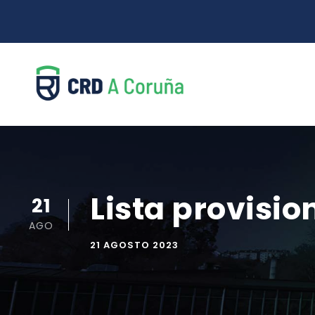
Lista provisi
21
AGO
21 AGOSTO 2023