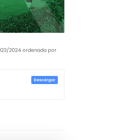
 2023/2024 ordenada por
Descargar