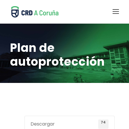
Plan de
autoprotección
74
Descargar