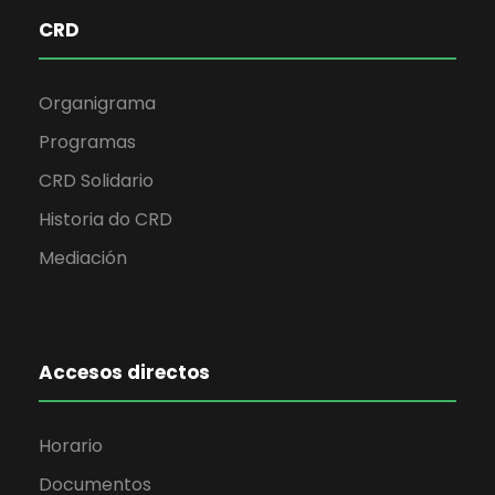
CRD
Organigrama
Programas
CRD Solidario
Historia do CRD
Mediación
Accesos directos
Horario
Documentos