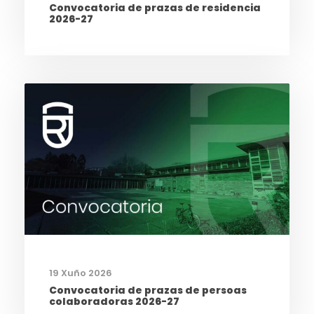
Convocatoria de prazas de residencia
2026-27
19 Xuño 2026
Convocatoria de prazas de persoas
colaboradoras 2026-27