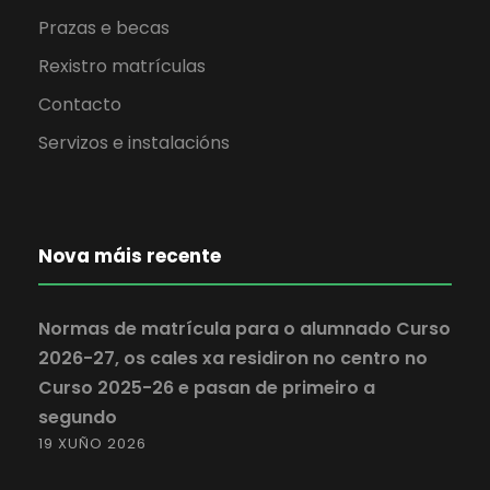
Prazas e becas
Rexistro matrículas
Contacto
Servizos e instalacións
Nova máis recente
Normas de matrícula para o alumnado Curso
2026-27, os cales xa residiron no centro no
Curso 2025-26 e pasan de primeiro a
segundo
19 XUÑO 2026