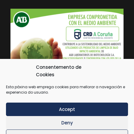
Consentemento de
Cookies
Esta páxina web emprega cookies para mellorar a navegación e
experiencia do usuario.
Accept
Deny