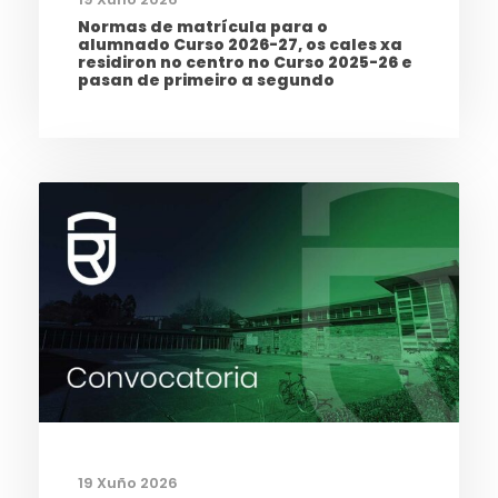
Normas de matrícula para o
alumnado Curso 2026-27, os cales xa
residiron no centro no Curso 2025-26 e
pasan de primeiro a segundo
19 Xuño 2026