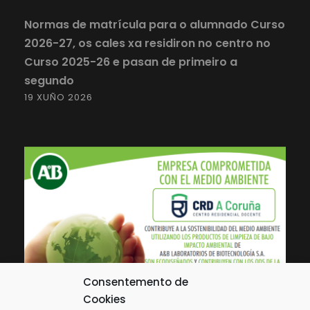
Normas de matrícula para o alumnado Curso
2026-27, os cales xa residiron no centro no
Curso 2025-26 e pasan de primeiro a
segundo
19 XUÑO 2026
Consentemento de
Cookies