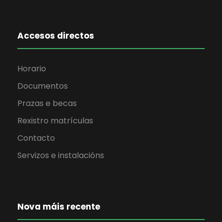
Accesos directos
Horario
Documentos
Prazas e becas
Rexistro matrículas
Contacto
Servizos e instalacións
Nova máis recente