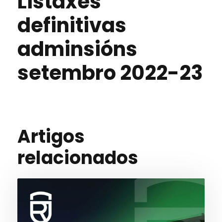
Listaxes
definitivas
adminsións
setembro 2022-23
Artigos
relacionados