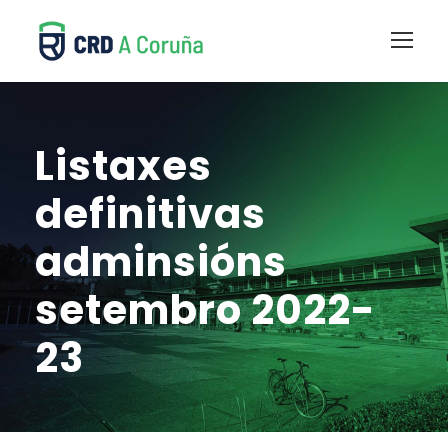
Listaxes
definitivas
adminsións
setembro 2022-
23