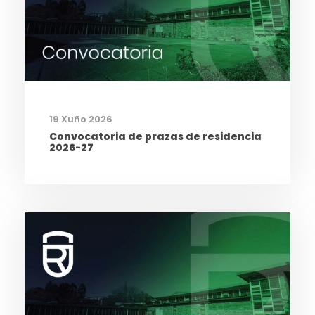
19 Xuño 2026
Convocatoria de prazas de residencia
2026-27