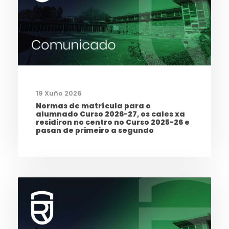
19 Xuño 2026
Normas de matrícula para o
alumnado Curso 2026-27, os cales xa
residiron no centro no Curso 2025-26 e
pasan de primeiro a segundo