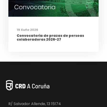
19 Xuño 2026
Convocatoria de prazas de persoas
colaboradoras 2026-27
R/ Salvador Allende, 13 15174