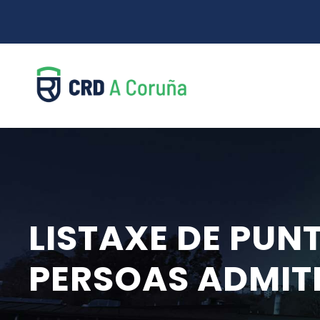
LISTAXE DE PUN
PERSOAS ADMIT