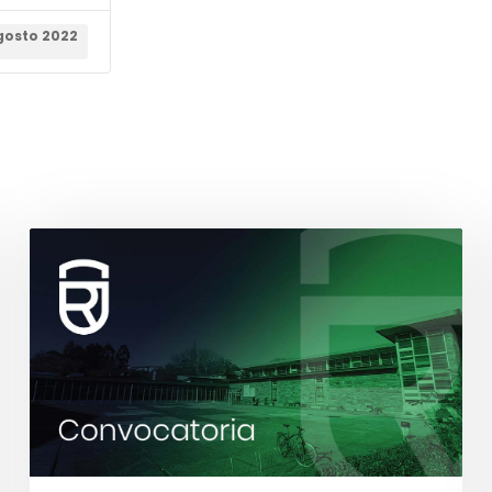
gosto 2022