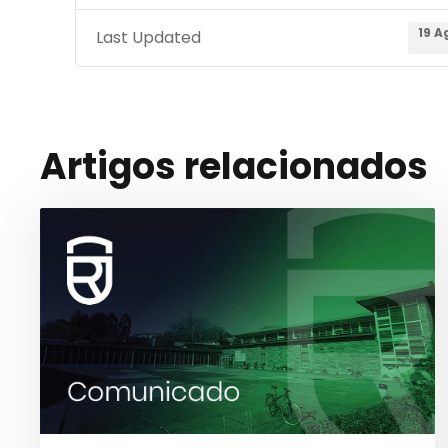
19 A
Last Updated
Artigos relacionados