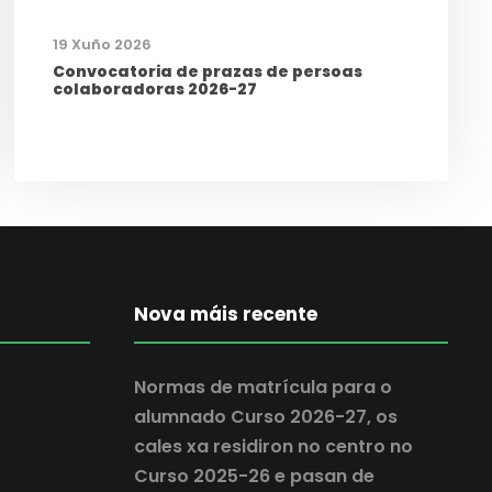
19 Xuño 2026
Convocatoria de prazas de persoas
colaboradoras 2026-27
Nova máis recente
Normas de matrícula para o
alumnado Curso 2026-27, os
cales xa residiron no centro no
Curso 2025-26 e pasan de