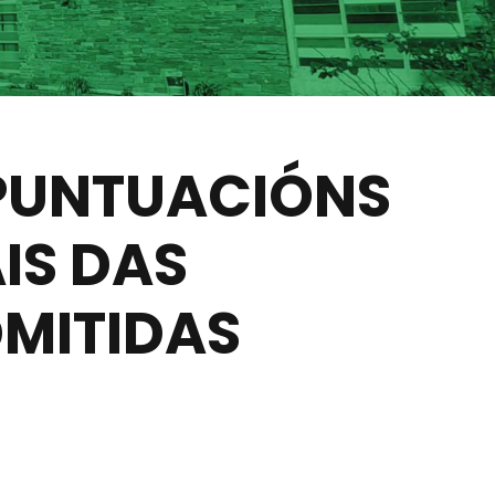
 PUNTUACIÓNS
IS DAS
MITIDAS