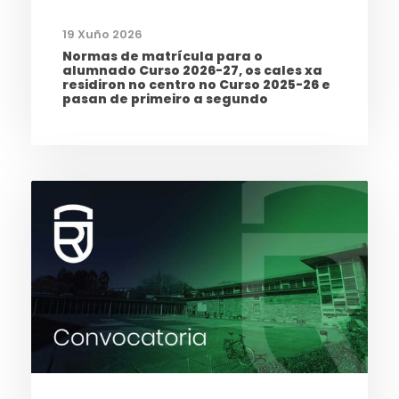
19 Xuño 2026
Normas de matrícula para o
alumnado Curso 2026-27, os cales xa
residiron no centro no Curso 2025-26 e
pasan de primeiro a segundo