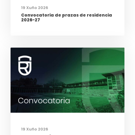
19 Xuño 2026
Convocatoria de prazas de residencia
2026-27
19 Xuño 2026