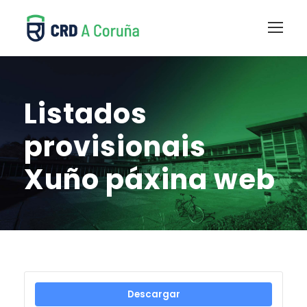
Listados
provisionais
Xuño páxina web
Descargar