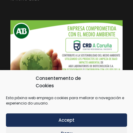
Consentemento de
Cookies
Esta páxina web emprega cookies para mellorar a navegación e
experiencia do usuario.
Accept