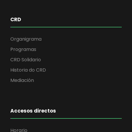
CRD
Organigrama
Programas
CRD Solidario
Historia do CRD
Mediación
Accesos directos
Horario