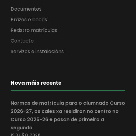
Documentos
Prazas e becas
Rexistro matrículas
Contacto
Servizos e instalacións
Nova máis recente
Normas de matrícula para o alumnado Curso
2026-27, os cales xa residiron no centro no
Curso 2025-26 e pasan de primeiro a
segundo
19 XUÑO 2026