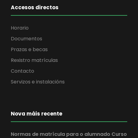
Accesos directos
Horario
Documentos
Prazas e becas
Rexistro matrículas
Contacto
Servizos e instalacións
Nova máis recente
Normas de matrícula para o alumnado Curso