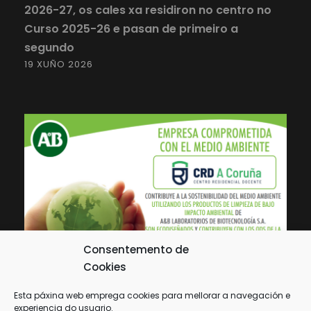
2026-27, os cales xa residiron no centro no
Curso 2025-26 e pasan de primeiro a
segundo
19 XUÑO 2026
Consentemento de
Cookies
Esta páxina web emprega cookies para mellorar a navegación e
experiencia do usuario.