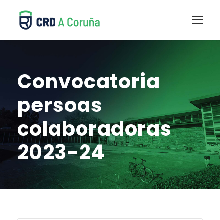
Convocatoria
persoas
colaboradoras
2023-24