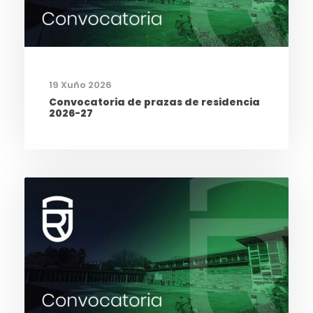
19 Xuño 2026
Convocatoria de prazas de residencia
2026-27