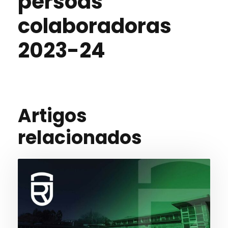
persoas
colaboradoras
2023-24
Artigos
relacionados