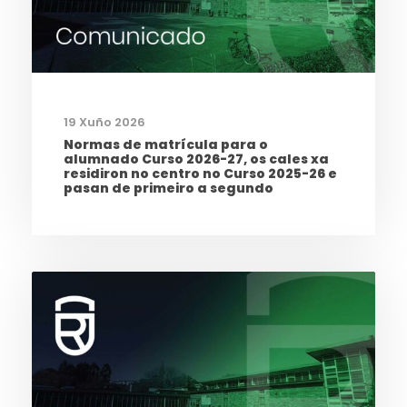
19 Xuño 2026
Normas de matrícula para o
alumnado Curso 2026-27, os cales xa
residiron no centro no Curso 2025-26 e
pasan de primeiro a segundo