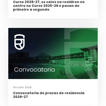
Curso 2026-27, os cales xa residiron no
centro no Curso 2025-26 e pasan de
primeiro a segundo
19 Xuño 2026
Convocatoria de prazas de residencia
2026-27