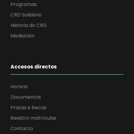
Programas
CRD Solidario
Historia do CRD
Mediación
Accesos directos
Horario
Documentos
Prazas e becas
Rexistro matrículas
Contacto