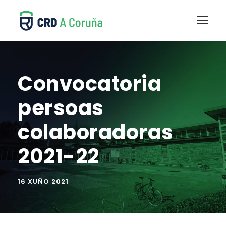
Convocatoria
persoas
colaboradoras
2021-22
16 XUÑO 2021