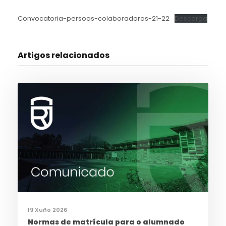
Convocatoria-persoas-colaboradoras-21-22
Descarga
Artigos relacionados
19 Xuño 2026
Normas de matrícula para o alumnado