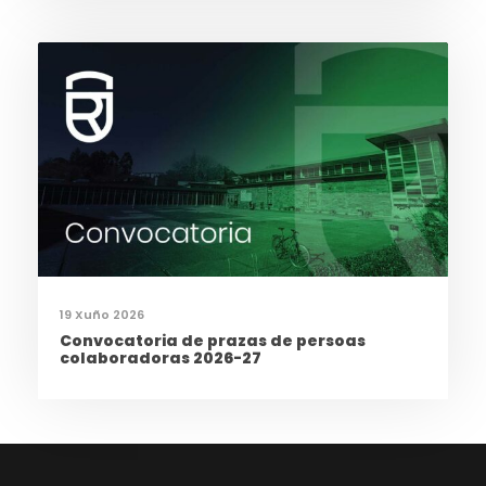
19 Xuño 2026
Convocatoria de prazas de persoas
colaboradoras 2026-27