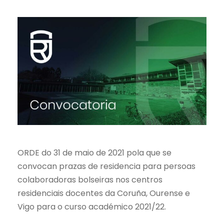
ORDE do 31 de maio de 2021 pola que se
convocan prazas de residencia para persoas
colaboradoras bolseiras nos centros
residenciais docentes da Coruña, Ourense e
Vigo para o curso académico 2021/22.