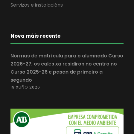
Servizos e instalacións
Nova máis recente
Normas de matrícula para o alumnado Curso
2026-27, os cales xa residiron no centro no
Curso 2025-26 e pasan de primeiro a
segundo
19 XUÑO 2026